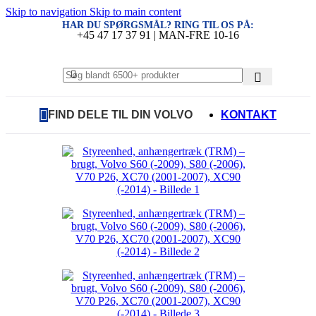
Skip to navigation
Skip to main content
HAR DU SPØRGSMÅL? RING TIL OS PÅ:
+45 47 17 37 91 | MAN-FRE 10-16
FIND DELE TIL DIN VOLVO
KONTAKT