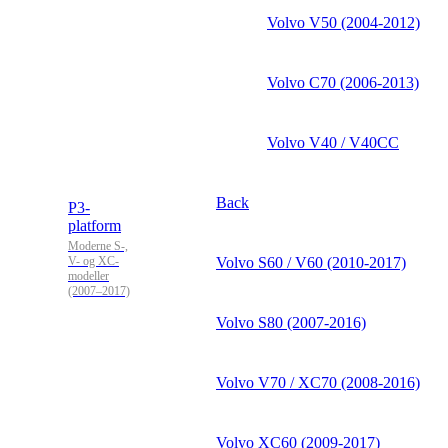
Volvo V50 (2004-2012)
Volvo C70 (2006-2013)
Volvo V40 / V40CC
Back
P3-
platform
Moderne S-,
V- og XC-
Volvo S60 / V60 (2010-2017)
modeller
(2007–2017)
Volvo S80 (2007-2016)
Volvo V70 / XC70 (2008-2016)
Volvo XC60 (2009-2017)