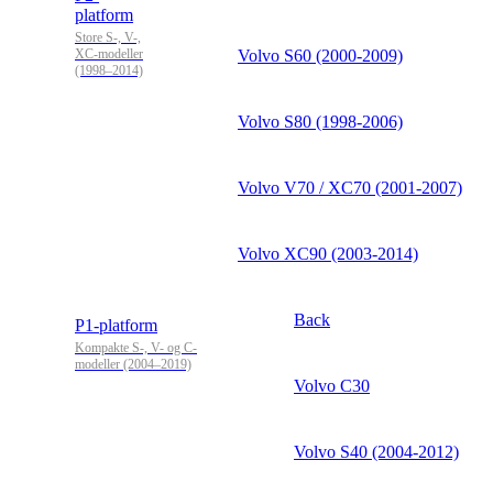
platform
Store S-, V-,
XC-modeller
Volvo S60 (2000-2009)
(1998–2014)
Volvo S80 (1998-2006)
Volvo V70 / XC70 (2001-2007)
Volvo XC90 (2003-2014)
Back
P1-platform
Kompakte S-, V- og C-
modeller (2004–2019)
Volvo C30
Volvo S40 (2004-2012)