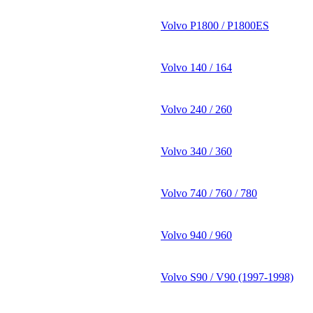
Volvo P1800 / P1800ES
Volvo 140 / 164
Volvo 240 / 260
Volvo 340 / 360
Volvo 740 / 760 / 780
Volvo 940 / 960
Volvo S90 / V90 (1997-1998)