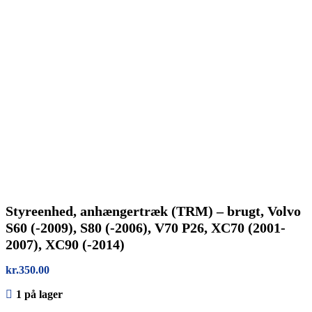
Styreenhed, anhængertræk (TRM) – brugt, Volvo
S60 (-2009), S80 (-2006), V70 P26, XC70 (2001-
2007), XC90 (-2014)
kr.
350.00
1 på lager