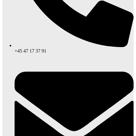
+45 47 17 37 91