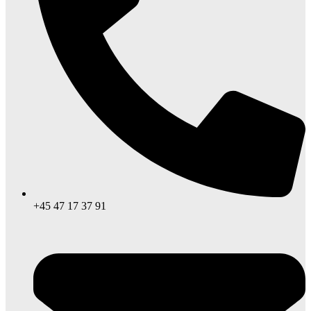
+45 47 17 37 91