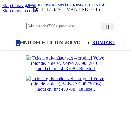
HAR DU SPØRGSMÅL? RING TIL OS PÅ:
Skip to navigation
+45 47 17 37 91 | MAN-FRE 10-16
Skip to main content
FIND DELE TIL DIN VOLVO
KONTAKT