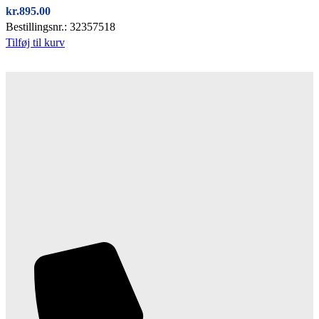
kr.
895.00
Bestillingsnr.: 32357518
Tilføj til kurv