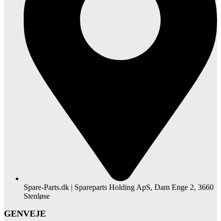
Spare-Parts.dk | Spareparts Holding ApS, Dam Enge 2, 3660
Stenløse
GENVEJE