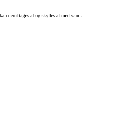
 kan nemt tages af og skylles af med vand.