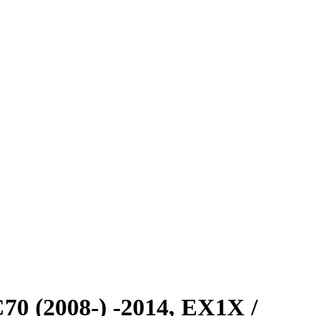
C70 (2008-) -2014, EX1X /