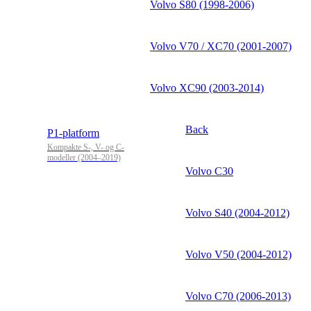
Volvo S80 (1998-2006)
Volvo V70 / XC70 (2001-2007)
Volvo XC90 (2003-2014)
Back
P1-platform
Kompakte S-, V- og C-
modeller (2004–2019)
Volvo C30
Volvo S40 (2004-2012)
Volvo V50 (2004-2012)
Volvo C70 (2006-2013)