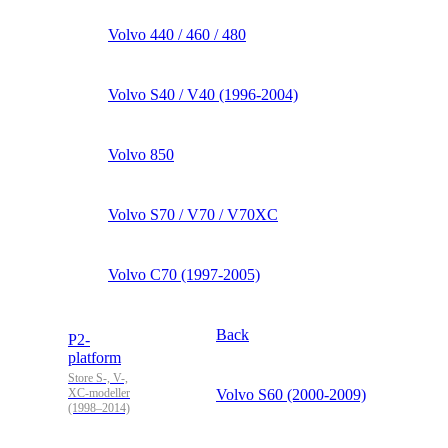
Volvo 440 / 460 / 480
Volvo S40 / V40 (1996-2004)
Volvo 850
Volvo S70 / V70 / V70XC
Volvo C70 (1997-2005)
Back
P2-
platform
Store S-, V-,
XC-modeller
Volvo S60 (2000-2009)
(1998–2014)