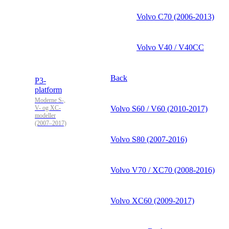
Volvo C70 (2006-2013)
Volvo V40 / V40CC
Back
P3-
platform
Moderne S-,
V- og XC-
Volvo S60 / V60 (2010-2017)
modeller
(2007–2017)
Volvo S80 (2007-2016)
Volvo V70 / XC70 (2008-2016)
Volvo XC60 (2009-2017)