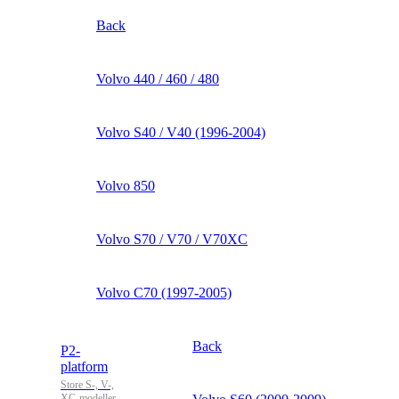
Back
Volvo 440 / 460 / 480
Volvo S40 / V40 (1996-2004)
Volvo 850
Volvo S70 / V70 / V70XC
Volvo C70 (1997-2005)
Back
P2-
platform
Store S-, V-,
XC-modeller