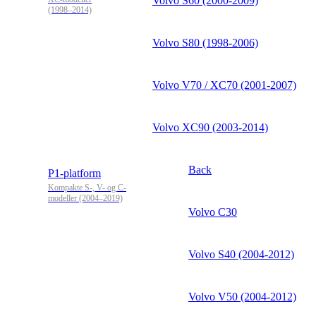
Volvo S60 (2000-2009)
(1998–2014)
Volvo S80 (1998-2006)
Volvo V70 / XC70 (2001-2007)
Volvo XC90 (2003-2014)
Back
P1-platform
Kompakte S-, V- og C-
modeller (2004–2019)
Volvo C30
Volvo S40 (2004-2012)
Volvo V50 (2004-2012)