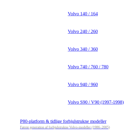
Volvo 140 / 164
Volvo 240 / 260
Volvo 340 / 360
Volvo 740 / 760 / 780
Volvo 940 / 960
Volvo S90 / V90 (1997-1998)
P80-platform & tidlige forhjulstrukne modeller
Første generation af forhjulstrukne Volvo-modeller (1986–2005)