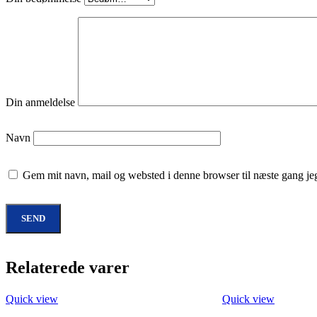
Din anmeldelse
Navn
Gem mit navn, mail og websted i denne browser til næste gang j
Relaterede varer
Quick view
Quick view