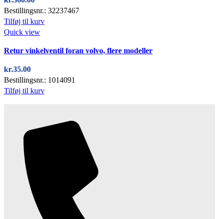
Bestillingsnr.: 32237467
Tilføj til kurv
Quick view
Retur vinkelventil foran volvo, flere modeller
kr.
35.00
Bestillingsnr.: 1014091
Tilføj til kurv