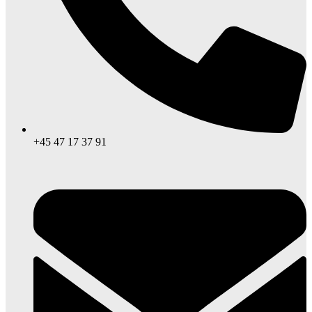
+45 47 17 37 91