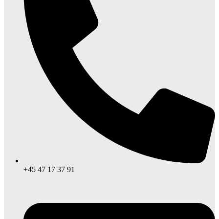
+45 47 17 37 91