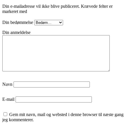
Din e-mailadresse vil ikke blive publiceret.
Krævede felter er
markeret med
Din bedømmelse
Din anmeldelse
Navn
E-mail
Gem mit navn, mail og websted i denne browser til næste gang
jeg kommenterer.